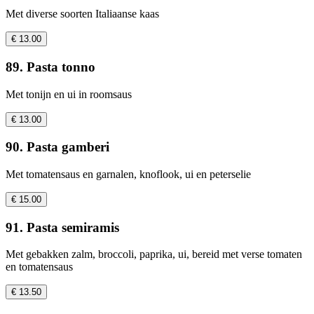
Met diverse soorten Italiaanse kaas
€ 13.00
89. Pasta tonno
Met tonijn en ui in roomsaus
€ 13.00
90. Pasta gamberi
Met tomatensaus en garnalen, knoflook, ui en peterselie
€ 15.00
91. Pasta semiramis
Met gebakken zalm, broccoli, paprika, ui, bereid met verse tomaten
en tomatensaus
€ 13.50