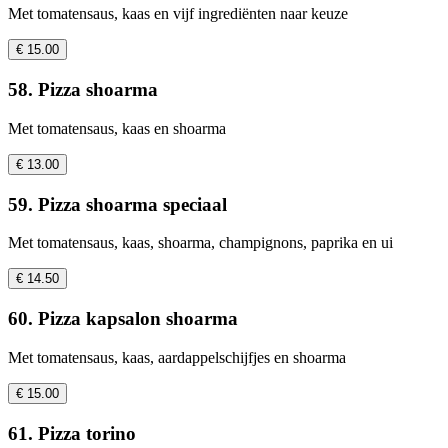
Met tomatensaus, kaas en vijf ingrediënten naar keuze
€ 15.00
58. Pizza shoarma
Met tomatensaus, kaas en shoarma
€ 13.00
59. Pizza shoarma speciaal
Met tomatensaus, kaas, shoarma, champignons, paprika en ui
€ 14.50
60. Pizza kapsalon shoarma
Met tomatensaus, kaas, aardappelschijfjes en shoarma
€ 15.00
61. Pizza torino