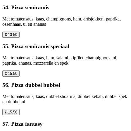
54. Pizza semiramis
Met tomatensaus, kaas, champignons, ham, artisjokken, paprika,
ossenhaas, ui en ananas
€ 13.50
55. Pizza semiramis speciaal
Met tomatensaus, kaas, ham, salami, kipfilet, champignons, ui,
paprika, ananas, mozzarella en spek
€ 15.50
56. Pizza dubbel bubbel
Met tomatensaus, kaas, dubbel shoarma, dubbel kebab, dubbel spek
en dubbel ui
€ 15.50
57. Pizza fantasy