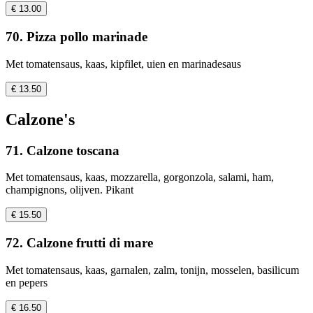
€ 13.00
70. Pizza pollo marinade
Met tomatensaus, kaas, kipfilet, uien en marinadesaus
€ 13.50
Calzone's
71. Calzone toscana
Met tomatensaus, kaas, mozzarella, gorgonzola, salami, ham,
champignons, olijven. Pikant
€ 15.50
72. Calzone frutti di mare
Met tomatensaus, kaas, garnalen, zalm, tonijn, mosselen, basilicum
en pepers
€ 16.50