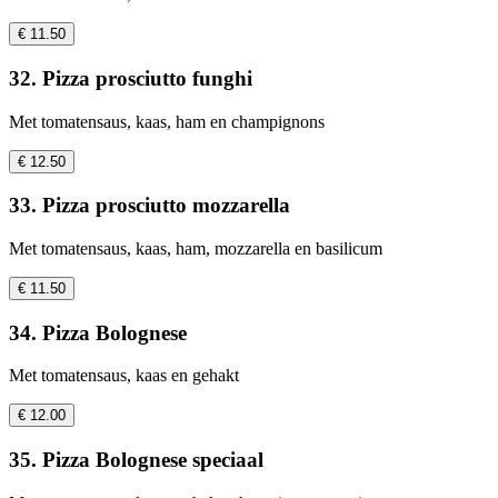
€ 11.50
32. Pizza prosciutto funghi
Met tomatensaus, kaas, ham en champignons
€ 12.50
33. Pizza prosciutto mozzarella
Met tomatensaus, kaas, ham, mozzarella en basilicum
€ 11.50
34. Pizza Bolognese
Met tomatensaus, kaas en gehakt
€ 12.00
35. Pizza Bolognese speciaal