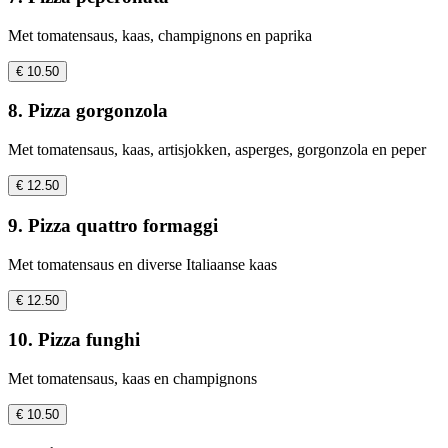
Met tomatensaus, kaas, champignons en paprika
€ 10.50
8. Pizza gorgonzola
Met tomatensaus, kaas, artisjokken, asperges, gorgonzola en peper
€ 12.50
9. Pizza quattro formaggi
Met tomatensaus en diverse Italiaanse kaas
€ 12.50
10. Pizza funghi
Met tomatensaus, kaas en champignons
€ 10.50