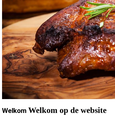
Welkom op de website
Welkom