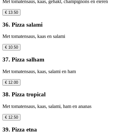
Met tomatensaus, kaas, gehakt, champignons en eieren
€ 13.50
36. Pizza salami
Met tomatensaus, kaas en salami
€ 10.50
37. Pizza salham
Met tomatensaus, kaas, salami en ham
€ 12.00
38. Pizza tropical
Met tomatensaus, kaas, salami, ham en ananas
€ 12.50
39. Pizza etna