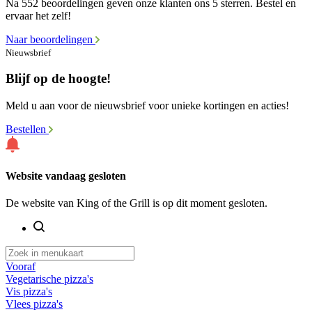
Na 552 beoordelingen geven onze klanten ons 5 sterren. Bestel en
ervaar het zelf!
Naar beoordelingen
Nieuwsbrief
Blijf op de hoogte!
Meld u aan voor de nieuwsbrief voor unieke kortingen en acties!
Bestellen
Website vandaag gesloten
De website van King of the Grill is op dit moment gesloten.
Vooraf
Vegetarische pizza's
Vis pizza's
Vlees pizza's