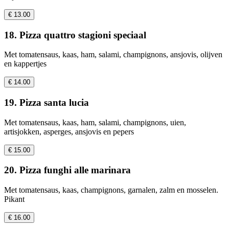
€ 13.00
18. Pizza quattro stagioni speciaal
Met tomatensaus, kaas, ham, salami, champignons, ansjovis, olijven
en kappertjes
€ 14.00
19. Pizza santa lucia
Met tomatensaus, kaas, ham, salami, champignons, uien,
artisjokken, asperges, ansjovis en pepers
€ 15.00
20. Pizza funghi alle marinara
Met tomatensaus, kaas, champignons, garnalen, zalm en mosselen.
Pikant
€ 16.00