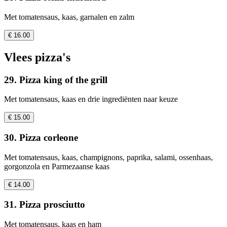
Met tomatensaus, kaas, garnalen en zalm
€ 16.00
Vlees pizza's
29. Pizza king of the grill
Met tomatensaus, kaas en drie ingrediënten naar keuze
€ 15.00
30. Pizza corleone
Met tomatensaus, kaas, champignons, paprika, salami, ossenhaas,
gorgonzola en Parmezaanse kaas
€ 14.00
31. Pizza prosciutto
Met tomatensaus, kaas en ham