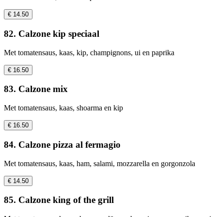
€ 14.50
82. Calzone kip speciaal
Met tomatensaus, kaas, kip, champignons, ui en paprika
€ 16.50
83. Calzone mix
Met tomatensaus, kaas, shoarma en kip
€ 16.50
84. Calzone pizza al fermagio
Met tomatensaus, kaas, ham, salami, mozzarella en gorgonzola
€ 14.50
85. Calzone king of the grill