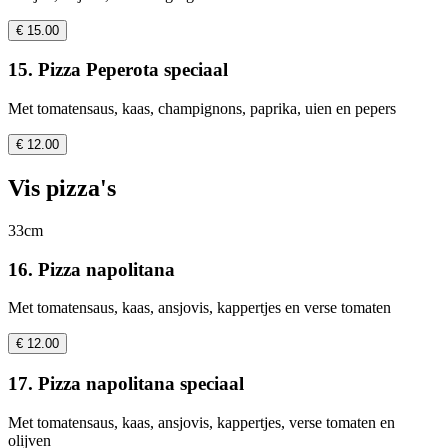
€ 15.00
15. Pizza Peperota speciaal
Met tomatensaus, kaas, champignons, paprika, uien en pepers
€ 12.00
Vis pizza's
33cm
16. Pizza napolitana
Met tomatensaus, kaas, ansjovis, kappertjes en verse tomaten
€ 12.00
17. Pizza napolitana speciaal
Met tomatensaus, kaas, ansjovis, kappertjes, verse tomaten en
olijven