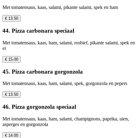
Met tomatensaus, kaas, salami, pikante salami, spek en ham
€ 13.50
44. Pizza carbonara speciaal
Met tomatensaus, kaas, ham, salami, rosbief, pikante salami, spek en
ei
€ 15.00
45. Pizza carbonara gorgonzola
Met tomatensaus, kaas, ham, salami, spek, gorgonzola en pepers
€ 13.50
46. Pizza gorgonzola speciaal
Met tomatensaus, kaas, ham, salami, champignons, paprika, uien,
asperges en gorgonzola
€ 14.00