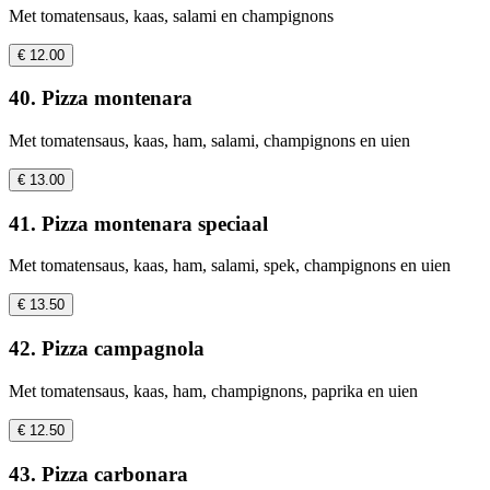
Met tomatensaus, kaas, salami en champignons
€ 12.00
40. Pizza montenara
Met tomatensaus, kaas, ham, salami, champignons en uien
€ 13.00
41. Pizza montenara speciaal
Met tomatensaus, kaas, ham, salami, spek, champignons en uien
€ 13.50
42. Pizza campagnola
Met tomatensaus, kaas, ham, champignons, paprika en uien
€ 12.50
43. Pizza carbonara