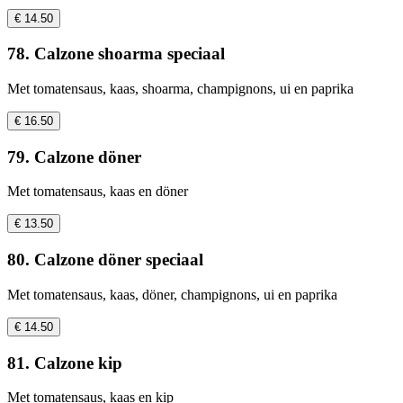
€ 14.50
78. Calzone shoarma speciaal
Met tomatensaus, kaas, shoarma, champignons, ui en paprika
€ 16.50
79. Calzone döner
Met tomatensaus, kaas en döner
€ 13.50
80. Calzone döner speciaal
Met tomatensaus, kaas, döner, champignons, ui en paprika
€ 14.50
81. Calzone kip
Met tomatensaus, kaas en kip