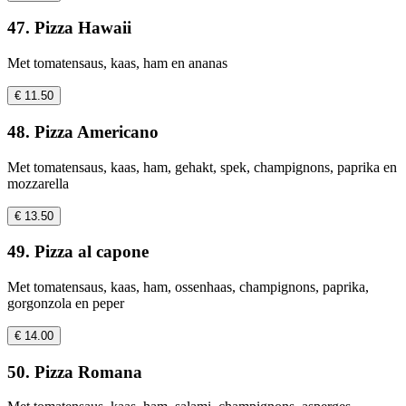
47. Pizza Hawaii
Met tomatensaus, kaas, ham en ananas
€ 11.50
48. Pizza Americano
Met tomatensaus, kaas, ham, gehakt, spek, champignons, paprika en
mozzarella
€ 13.50
49. Pizza al capone
Met tomatensaus, kaas, ham, ossenhaas, champignons, paprika,
gorgonzola en peper
€ 14.00
50. Pizza Romana