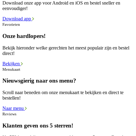
Download onze app voor Android en iOS en bestel sneller en
eenvoudiger!
Download app
Favorieten
Onze hardlopers!
Bekijk hieronder welke gerechten het meest populair zijn en bestel
direct!
Bekijken
Menukaart
Nieuwsgierig naar ons menu?
Scroll naar beneden om onze menukaart te bekijken en direct te
bestellen!
Naar menu
Reviews
Klanten geven ons 5 sterren!