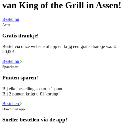
van King of the Grill in Assen!
Bestel nu
Actie
Gratis drankje!
Bestel via onze website of app en krijg een gratis drankje v.a. €
20,00!
Bestel nu
Spaarkaart
Punten sparen!
Bij elke bestelling spaart u 1 punt.
Bij 2 punten krijgt u €1 korting!
Bestellen
Download app
Sneller bestellen via de app!