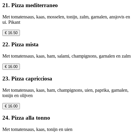
21. Pizza mediterraneo
Met tomatensaus, kaas, mosselen, tonijn, zalm, garnalen, ansjovis en
ui. Pikant
€ 16.50
22. Pizza mista
Met tomatensaus, kaas, ham, salami, champignons, garnalen en zalm
€ 16.00
23. Pizza capricciosa
Met tomatensaus, kaas, ham, champignons, uien, paprika, garnalen,
tonijn en olijven
€ 16.00
24. Pizza alla tonno
Met tomatensaus, kaas, tonijn en uien